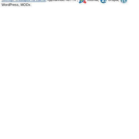
WordPress, MODx.