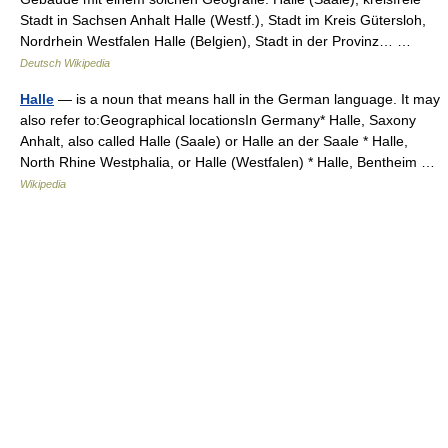
Stadt in Sachsen Anhalt Halle (Westf.), Stadt im Kreis Gütersloh,
Nordrhein Westfalen Halle (Belgien), Stadt in der Provinz… …
Deutsch Wikipedia
Halle
— is a noun that means hall in the German language. It may
also refer to:Geographical locationsIn Germany* Halle, Saxony
Anhalt, also called Halle (Saale) or Halle an der Saale * Halle,
North Rhine Westphalia, or Halle (Westfalen) * Halle, Bentheim …
Wikipedia